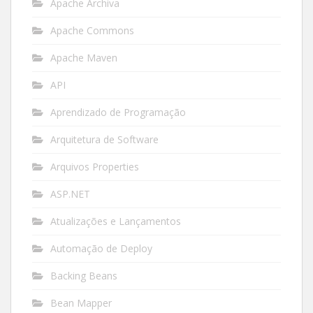
Apache Archiva
Apache Commons
Apache Maven
API
Aprendizado de Programação
Arquitetura de Software
Arquivos Properties
ASP.NET
Atualizações e Lançamentos
Automação de Deploy
Backing Beans
Bean Mapper