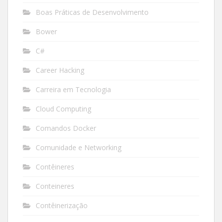
Boas Práticas de Desenvolvimento
Bower
C#
Career Hacking
Carreira em Tecnologia
Cloud Computing
Comandos Docker
Comunidade e Networking
Contêineres
Conteineres
Contêinerização