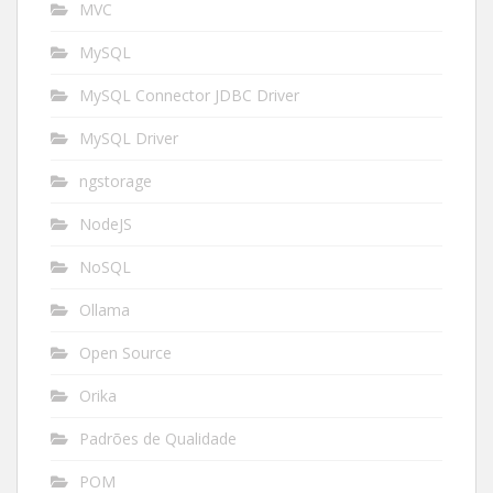
MVC
MySQL
MySQL Connector JDBC Driver
MySQL Driver
ngstorage
NodeJS
NoSQL
Ollama
Open Source
Orika
Padrões de Qualidade
POM