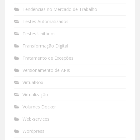
Tendências no Mercado de Trabalho
Testes Automatizados
Testes Unitários
Transformação Digital
Tratamento de Exceções
Versionamento de APIs
VirtualBox
Virtualização
Volumes Docker
Web-services
Wordpress