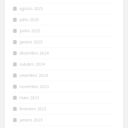
agosto 2025
julho 2025
junho 2025
janeiro 2025
dezembro 2024
outubro 2024
setembro 2024
novembro 2023
maio 2023
fevereiro 2023
janeiro 2023