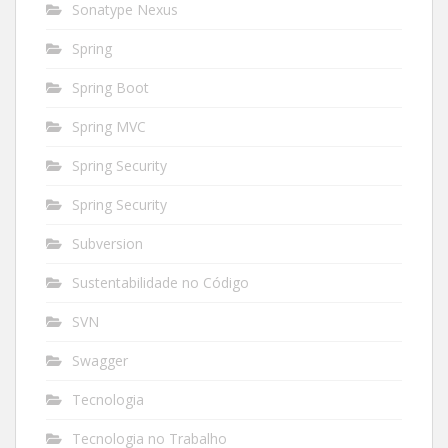
Sonatype Nexus
Spring
Spring Boot
Spring MVC
Spring Security
Spring Security
Subversion
Sustentabilidade no Código
SVN
Swagger
Tecnologia
Tecnologia no Trabalho