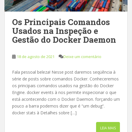
Os Principais Comandos
Usados na Inspeção e
Gestão do Docker Daemon
18 de agosto de 2021
Deixe um comentário
Fala pessoal beleza! Nesse post daremos seqüência à
série de posts sobre comandos Docker. Conheceremos
os principais comandos usados na gestão do Docker
Engine. docker events à nos permite inspecionar o que
está acontecendo com o Docker Daemon. forçando um
pouco a barra podemos dizer que é “um debug“.
docker stats à Detalhes sobre […]
LEIA MAIS