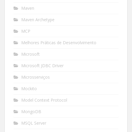
Maven
Maven Archetype
MCP
Melhores Práticas de Desenvolvimento
Microsoft
Microsoft JDBC Driver
Microsserviços
Mockito
Model Context Protocol
MongoDB
MSQL Server