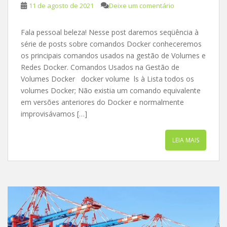
11 de agosto de 2021
Deixe um comentário
Fala pessoal beleza! Nesse post daremos seqüência à
série de posts sobre comandos Docker conheceremos
os principais comandos usados na gestão de Volumes e
Redes Docker. Comandos Usados na Gestão de
Volumes Docker docker volume ls à Lista todos os
volumes Docker; Não existia um comando equivalente
em versões anteriores do Docker e normalmente
improvisávamos […]
LEIA MAIS