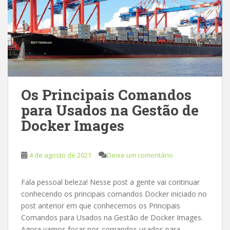
Os Principais Comandos
para Usados na Gestão de
Docker Images
4 de agosto de 2021
Deixe um comentário
Fala pessoal beleza! Nesse post a gente vai continuar
conhecendo os principais comandos Docker iniciado no
post anterior em que conhecemos os Principais
Comandos para Usados na Gestão de Docker Images.
Agora vamos focar nos comandos usados para