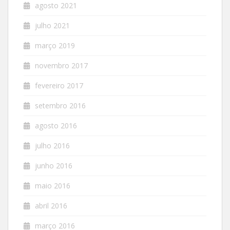
agosto 2021
julho 2021
março 2019
novembro 2017
fevereiro 2017
setembro 2016
agosto 2016
julho 2016
junho 2016
maio 2016
abril 2016
março 2016