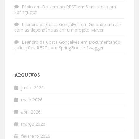
Fábio
em
Do zero ao REST em 5 minutos com
SpringBoot
Leandro da Costa Gonçalves
em
Gerando um .jar
com as dependências em um projeto Maven
Leandro da Costa Gonçalves
em
Documentando
aplicações REST com SpringBoot e Swagger
ARQUIVOS
junho 2026
maio 2026
abril 2026
março 2026
fevereiro 2026