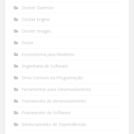
Docker Daemon
Docker Engine
Docker Images
Dozer
Ecossistema Java Moderno
Engenharia de Software
Erros Comuns na Programação
Ferramentas para Desenvolvedores
Frameworks de desenvolvimento
Frameworks de Software
Gerenciamento de Dependências