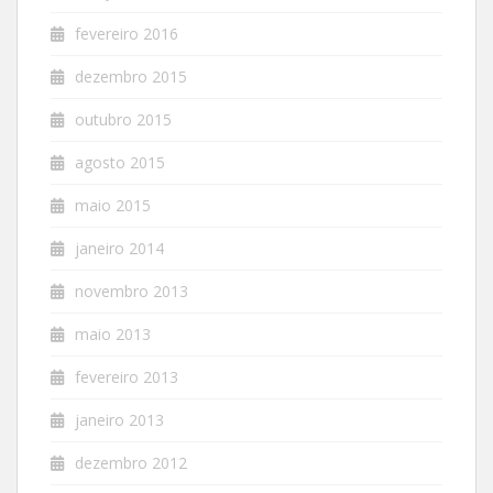
fevereiro 2016
dezembro 2015
outubro 2015
agosto 2015
maio 2015
janeiro 2014
novembro 2013
maio 2013
fevereiro 2013
janeiro 2013
dezembro 2012