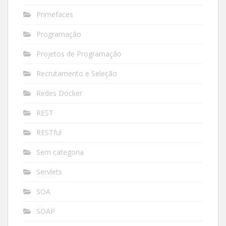
Primefaces
Programação
Projetos de Programação
Recrutamento e Seleção
Redes Docker
REST
RESTful
Sem categoria
Servlets
SOA
SOAP