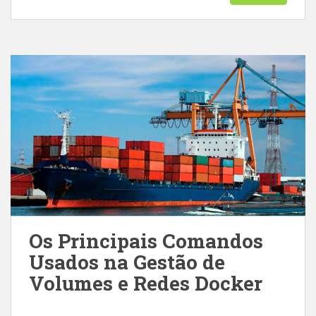
Os Principais Comandos
Usados na Gestão de
Volumes e Redes Docker