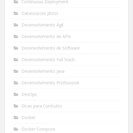
Continuous Deployment
Datasources JBoss
Desenvolvimento Ágil
Desenvolvimento de APIs
Desenvolvimento de Software
Desenvolvimento Full Stack
Desenvolvimento Java
Desenvolvimento Profissional
DevOps
Dicas para Currículos
Docker
Docker Compose