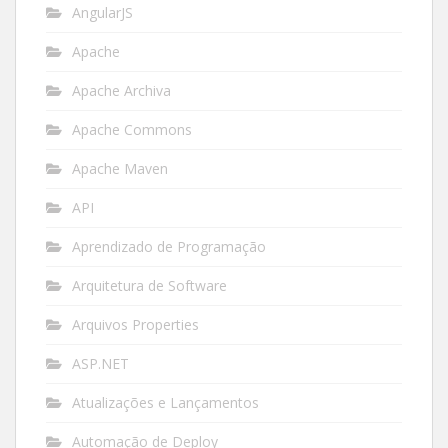
AngularJS
Apache
Apache Archiva
Apache Commons
Apache Maven
API
Aprendizado de Programação
Arquitetura de Software
Arquivos Properties
ASP.NET
Atualizações e Lançamentos
Automação de Deploy