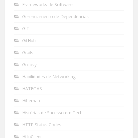
Frameworks de Software
Gerenciamento de Dependências
GIT
GitHub
Grails
Groovy
Habilidades de Networking
HATEOAS
Hibernate
Histórias de Sucesso em Tech
HTTP Status Codes
HttpClient