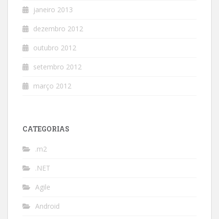
janeiro 2013
dezembro 2012
outubro 2012
setembro 2012
março 2012
CATEGORIAS
.m2
.NET
Agile
Android