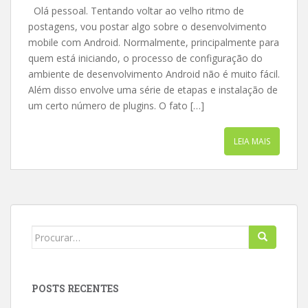
Olá pessoal. Tentando voltar ao velho ritmo de
postagens, vou postar algo sobre o desenvolvimento
mobile com Android. Normalmente, principalmente para
quem está iniciando, o processo de configuração do
ambiente de desenvolvimento Android não é muito fácil.
Além disso envolve uma série de etapas e instalação de
um certo número de plugins. O fato […]
LEIA MAIS
Search
for:
POSTS RECENTES