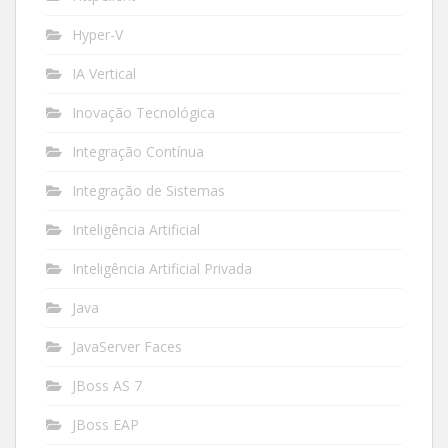
Hyper-V
IA Vertical
Inovação Tecnológica
Integração Contínua
Integração de Sistemas
Inteligência Artificial
Inteligência Artificial Privada
Java
JavaServer Faces
JBoss AS 7
JBoss EAP