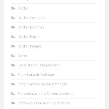
Docker
Docker Compose
Docker Daemon
Docker Engine
Docker Images
Dozer
Ecossistema Java Moderno
Engenharia de Software
Erros Comuns na Programação
Ferramentas para Desenvolvedores
Frameworks de desenvolvimento