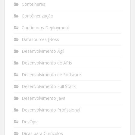
Conteineres
Contêinerização
Continuous Deployment
Datasources JBoss
Desenvolvimento Ágil
Desenvolvimento de APIs
Desenvolvimento de Software
Desenvolvimento Full Stack
Desenvolvimento Java
Desenvolvimento Profissional
DevOps
Dicas para Currículos