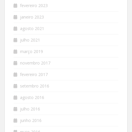
fevereiro 2023
janeiro 2023
agosto 2021
julho 2021
março 2019
novembro 2017
fevereiro 2017
setembro 2016
agosto 2016
julho 2016
junho 2016
maio 2016