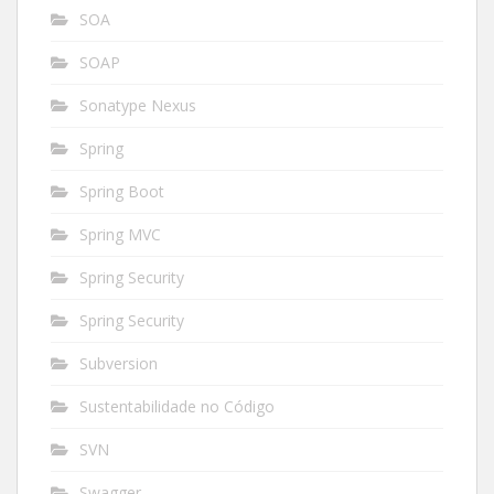
SOA
SOAP
Sonatype Nexus
Spring
Spring Boot
Spring MVC
Spring Security
Spring Security
Subversion
Sustentabilidade no Código
SVN
Swagger