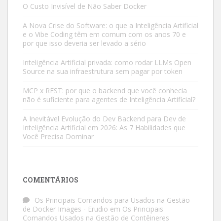
O Custo Invisível de Não Saber Docker
A Nova Crise do Software: o que a Inteligência Artificial
e o Vibe Coding têm em comum com os anos 70 e
por que isso deveria ser levado a sério
Inteligência Artificial privada: como rodar LLMs Open
Source na sua infraestrutura sem pagar por token
MCP x REST: por que o backend que você conhecia
não é suficiente para agentes de Inteligência Artificial?
A Inevitável Evolução do Dev Backend para Dev de
Inteligência Artificial em 2026: As 7 Habilidades que
Você Precisa Dominar
COMENTÁRIOS
Os Principais Comandos para Usados na Gestão
de Docker Images - Erudio
em
Os Principais
Comandos Usados na Gestão de Contêineres