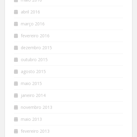
abril 2016
março 2016
fevereiro 2016
dezembro 2015
outubro 2015
agosto 2015
maio 2015
janeiro 2014
novembro 2013
maio 2013
fevereiro 2013