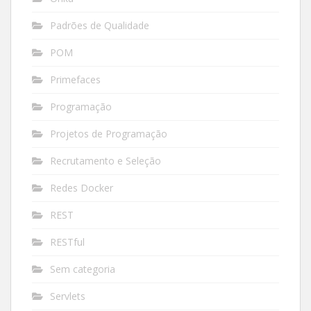
Padrões de Qualidade
POM
Primefaces
Programação
Projetos de Programação
Recrutamento e Seleção
Redes Docker
REST
RESTful
Sem categoria
Servlets