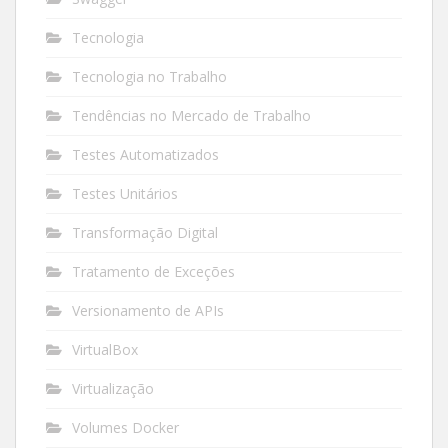
Tecnologia
Tecnologia no Trabalho
Tendências no Mercado de Trabalho
Testes Automatizados
Testes Unitários
Transformação Digital
Tratamento de Exceções
Versionamento de APIs
VirtualBox
Virtualização
Volumes Docker