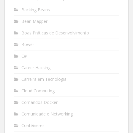
Backing Beans
Bean Mapper
Boas Práticas de Desenvolvimento
Bower
C#
Career Hacking
Carreira em Tecnologia
Cloud Computing
Comandos Docker
Comunidade e Networking
Contêineres