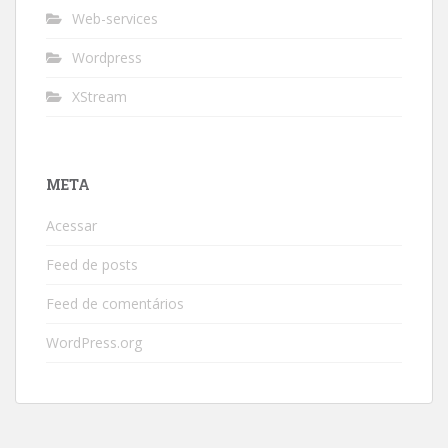
Web-services
Wordpress
XStream
META
Acessar
Feed de posts
Feed de comentários
WordPress.org