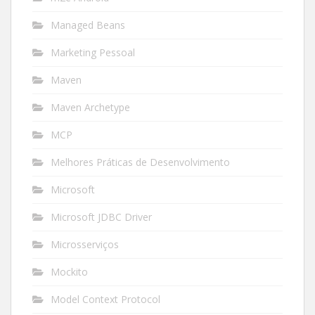
Managed Beans
Marketing Pessoal
Maven
Maven Archetype
MCP
Melhores Práticas de Desenvolvimento
Microsoft
Microsoft JDBC Driver
Microsserviços
Mockito
Model Context Protocol