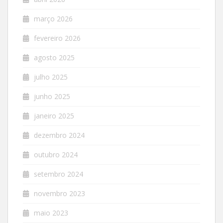
março 2026
fevereiro 2026
agosto 2025
julho 2025
junho 2025
janeiro 2025
dezembro 2024
outubro 2024
setembro 2024
novembro 2023
maio 2023