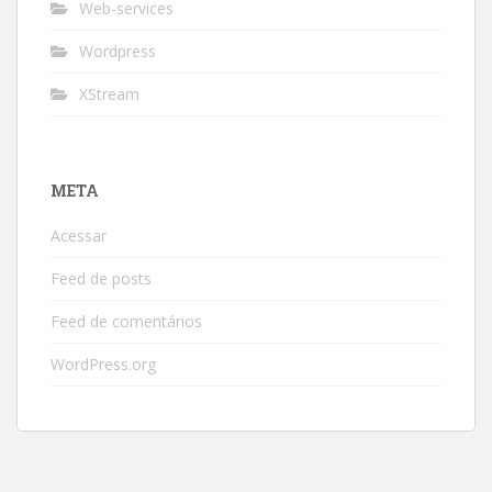
Web-services
Wordpress
XStream
META
Acessar
Feed de posts
Feed de comentários
WordPress.org