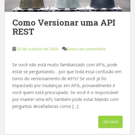
Como Versionar uma API
REST
23 de outubro de 2024
Deixe um comentário
Se você não está muito familiarizado com APIs, pode
estar se perguntando… por que toda essa confusão em
torno do versionamento de API’s? Se você já foi
impactado por mudanças em APIs, provavelmente é
você quem está preocupado. Se você é o responsável
por manter uma API, também pode estar lidando com
perguntas desafiadoras como […]
LEIA MAIS