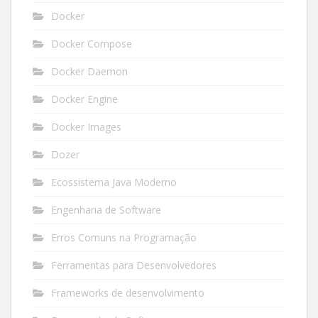
Docker
Docker Compose
Docker Daemon
Docker Engine
Docker Images
Dozer
Ecossistema Java Moderno
Engenharia de Software
Erros Comuns na Programação
Ferramentas para Desenvolvedores
Frameworks de desenvolvimento