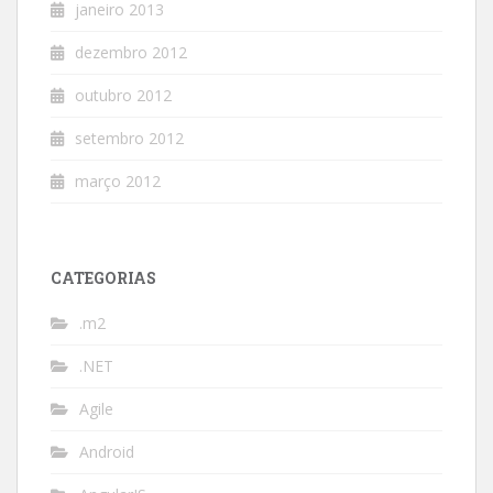
janeiro 2013
dezembro 2012
outubro 2012
setembro 2012
março 2012
CATEGORIAS
.m2
.NET
Agile
Android