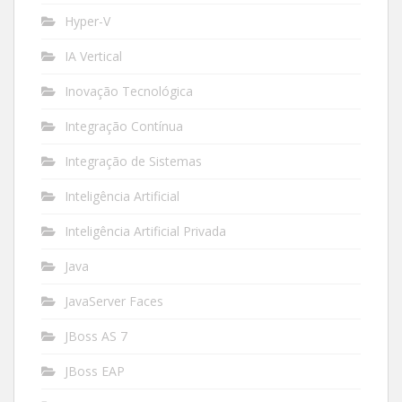
Hyper-V
IA Vertical
Inovação Tecnológica
Integração Contínua
Integração de Sistemas
Inteligência Artificial
Inteligência Artificial Privada
Java
JavaServer Faces
JBoss AS 7
JBoss EAP