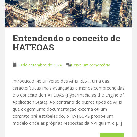
Entendendo o conceito de
HATEOAS
30 de setembro de 2024
Deixe um comentário
Introdução No universo das APIs REST, uma das
características mais avançadas e menos compreendidas
é o conceito de HATEOAS (Hypermedia as the Engine of
Application State). Ao contrário de outros tipos de APIs
que exigem uma documentação externa ou um
contrato pré-estabelecido, o HATEOAS propõe um
modelo onde as próprias respostas da API guiam o […]