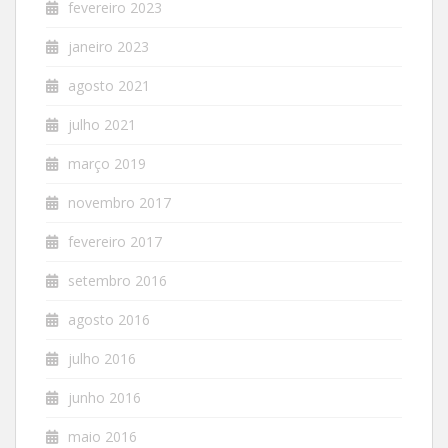
fevereiro 2023
janeiro 2023
agosto 2021
julho 2021
março 2019
novembro 2017
fevereiro 2017
setembro 2016
agosto 2016
julho 2016
junho 2016
maio 2016