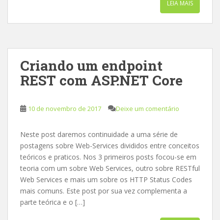
LEIA MAIS
Criando um endpoint
REST com ASP.NET Core
10 de novembro de 2017
Deixe um comentário
Neste post daremos continuidade a uma série de
postagens sobre Web-Services divididos entre conceitos
teóricos e praticos. Nos 3 primeiros posts focou-se em
teoria com um sobre Web Services, outro sobre RESTful
Web Services e mais um sobre os HTTP Status Codes
mais comuns. Este post por sua vez complementa a
parte teórica e o […]