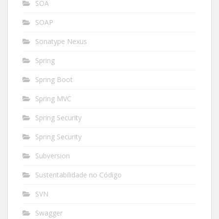
SOA
SOAP
Sonatype Nexus
Spring
Spring Boot
Spring MVC
Spring Security
Spring Security
Subversion
Sustentabilidade no Código
SVN
Swagger