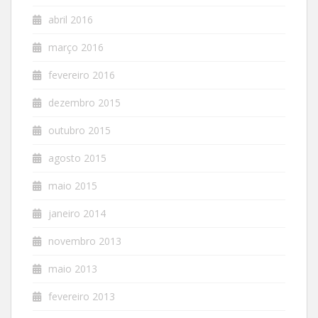
abril 2016
março 2016
fevereiro 2016
dezembro 2015
outubro 2015
agosto 2015
maio 2015
janeiro 2014
novembro 2013
maio 2013
fevereiro 2013