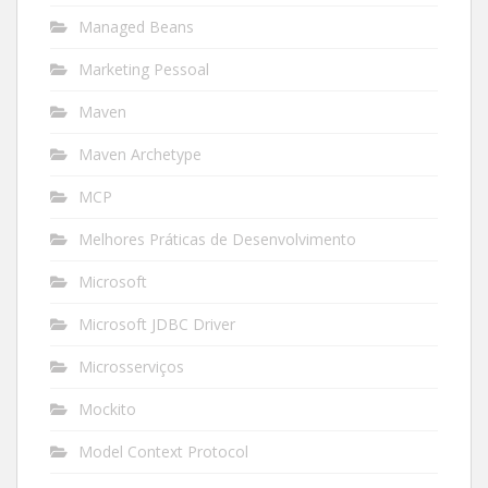
Managed Beans
Marketing Pessoal
Maven
Maven Archetype
MCP
Melhores Práticas de Desenvolvimento
Microsoft
Microsoft JDBC Driver
Microsserviços
Mockito
Model Context Protocol