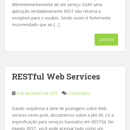
diferentementemente de um serviço SOAP uma
aplicação verdadeiramente REST não retorna a
exception para o usuário. Sendo assim é fortemente
recomendado que ao […]
LEIA MAIS
RESTful Web Services
8 de dezembro de 2015
1 Comentário
Dando seqüência a série de postagens sobre Web-
services neste post, discutiremos sobre a JAX-RS 2.0 a
especificação para serviços baseados em RESTful. No
mundo REST, você pode acessar tudo como um