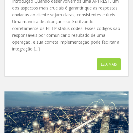
Introdução Quando desenvolvemos uma API REST, um
dos aspectos mais cruciais é garantir que as respostas
enviadas ao cliente sejam claras, consistentes e úteis.
Uma maneira de alcançar isso é utilizando
corretamente os HTTP status codes. Esses códigos são
responsáveis por comunicar o resultado de uma
operação, e sua correta implementação pode facilitar a
integração […]
LEIA MAIS