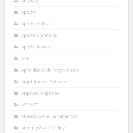
AngularJS
Apache
Apache Archiva
Apache Commons
Apache Maven
API
Aprendizado de Programação
Arquitetura de Software
Arquivos Properties
ASP.NET
Atualizações e Lançamentos
Automação de Deploy