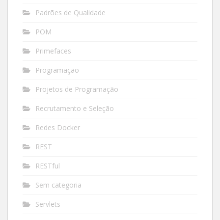
Padrões de Qualidade
POM
Primefaces
Programação
Projetos de Programação
Recrutamento e Seleção
Redes Docker
REST
RESTful
Sem categoria
Servlets