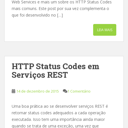
Web Services e mais um sobre os HTTP Status Codes
mais comuns. Este post por sua vez complementa o
que foi desenvolvido no […]
LEIA MAIS
HTTP Status Codes em
Serviços REST
14 de dezembro de 2015
1 Comentário
Uma boa prática ao se desenvolver serviços REST é
retornar status codes adequados a cada operação
executada. Isso tem uma importância ainda maior
quando se trata de uma exceção, uma vez que