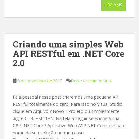
LEIA MAIS
Criando uma simples Web
API RESTful em .NET Core
2.0
3 de novembro de 2017
Deixe um comentário
Fala pessoal nesse post criaremos uma pequena API
RESTful totalmente do zero. Para isso no Visual Studio
clique em Arquivo ? Novo ? Projeto ou simplesmente
digite CTRL+Shift+N. Na tela a seguir selecione Visual
C# ? .NET Core ? Aplicativo Web ASP.NET Core, defina o
nome da sua solução no meu caso