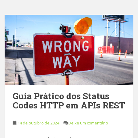
Guia Prático dos Status
Codes HTTP em APIs REST
14 de outubro de 2024
Deixe um comentário