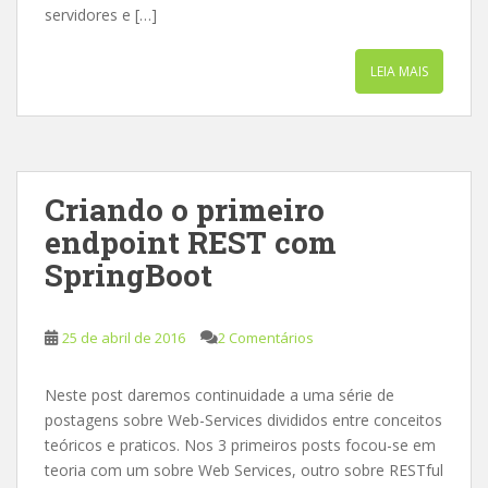
servidores e […]
LEIA MAIS
Criando o primeiro
endpoint REST com
SpringBoot
25 de abril de 2016
2 Comentários
Neste post daremos continuidade a uma série de
postagens sobre Web-Services divididos entre conceitos
teóricos e praticos. Nos 3 primeiros posts focou-se em
teoria com um sobre Web Services, outro sobre RESTful