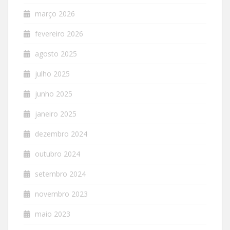
março 2026
fevereiro 2026
agosto 2025
julho 2025
junho 2025
janeiro 2025
dezembro 2024
outubro 2024
setembro 2024
novembro 2023
maio 2023