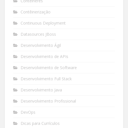
Conteineres
Contêinerização
Continuous Deployment
Datasources JBoss
Desenvolvimento Ágil
Desenvolvimento de APIs
Desenvolvimento de Software
Desenvolvimento Full Stack
Desenvolvimento Java
Desenvolvimento Profissional
DevOps
Dicas para Currículos