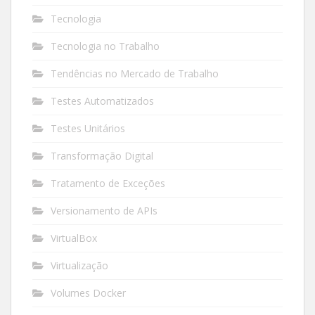
Tecnologia
Tecnologia no Trabalho
Tendências no Mercado de Trabalho
Testes Automatizados
Testes Unitários
Transformação Digital
Tratamento de Exceções
Versionamento de APIs
VirtualBox
Virtualização
Volumes Docker