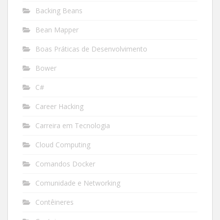
Backing Beans
Bean Mapper
Boas Práticas de Desenvolvimento
Bower
C#
Career Hacking
Carreira em Tecnologia
Cloud Computing
Comandos Docker
Comunidade e Networking
Contêineres