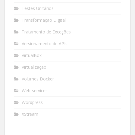
Testes Unitários
Transformação Digital
Tratamento de Exceções
Versionamento de APIs
VirtualBox
Virtualização
Volumes Docker
Web-services
Wordpress
XStream