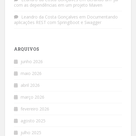
com as dependências em um projeto Maven
Leandro da Costa Gonçalves
em
Documentando
aplicações REST com SpringBoot e Swagger
ARQUIVOS
junho 2026
maio 2026
abril 2026
março 2026
fevereiro 2026
agosto 2025
julho 2025