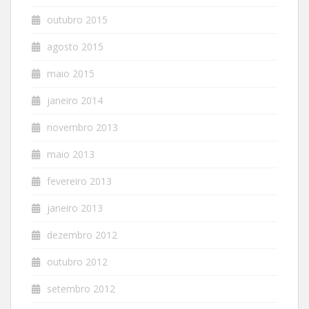
outubro 2015
agosto 2015
maio 2015
janeiro 2014
novembro 2013
maio 2013
fevereiro 2013
janeiro 2013
dezembro 2012
outubro 2012
setembro 2012