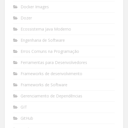
Docker Images
Dozer
Ecossistema Java Moderno
Engenharia de Software
Erros Comuns na Programação
Ferramentas para Desenvolvedores
Frameworks de desenvolvimento
Frameworks de Software
Gerenciamento de Dependências
GIT
GitHub