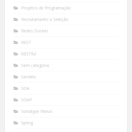
Projetos de Programação
Recrutamento e Seleção
Redes Docker
REST
RESTful
Sem categoria
Servlets
SOA
SOAP
Sonatype Nexus
Spring