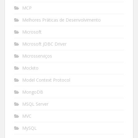
MCP
Melhores Práticas de Desenvolvimento
Microsoft
Microsoft JDBC Driver
Microsserviços
Mockito
Model Context Protocol
MongoDB
MSQL Server
MVC
MySQL