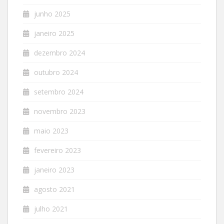
junho 2025
janeiro 2025
dezembro 2024
outubro 2024
setembro 2024
novembro 2023
maio 2023
fevereiro 2023
janeiro 2023
agosto 2021
julho 2021