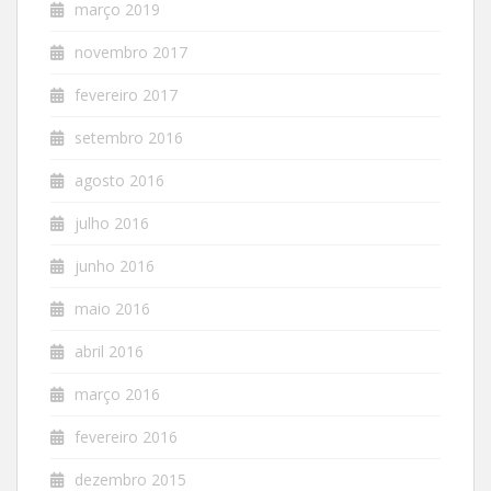
março 2019
novembro 2017
fevereiro 2017
setembro 2016
agosto 2016
julho 2016
junho 2016
maio 2016
abril 2016
março 2016
fevereiro 2016
dezembro 2015