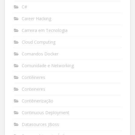
C#
Career Hacking
Carreira em Tecnologia
Cloud Computing
Comandos Docker
Comunidade e Networking
Contêineres
Conteineres
Contêinerização
Continuous Deployment
Datasources JBoss