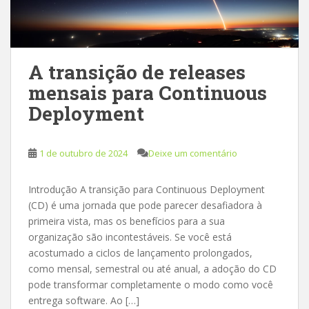
A transição de releases
mensais para Continuous
Deployment
1 de outubro de 2024
Deixe um comentário
Introdução A transição para Continuous Deployment
(CD) é uma jornada que pode parecer desafiadora à
primeira vista, mas os benefícios para a sua
organização são incontestáveis. Se você está
acostumado a ciclos de lançamento prolongados,
como mensal, semestral ou até anual, a adoção do CD
pode transformar completamente o modo como você
entrega software. Ao […]