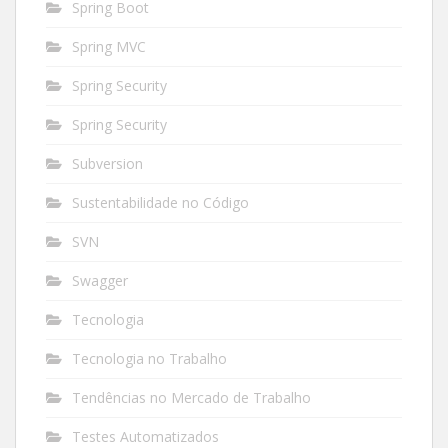
Spring Boot
Spring MVC
Spring Security
Spring Security
Subversion
Sustentabilidade no Código
SVN
Swagger
Tecnologia
Tecnologia no Trabalho
Tendências no Mercado de Trabalho
Testes Automatizados