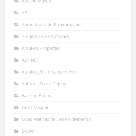
Apache Maven
API
Aprendizado de Programação
Arquitetura de Software
Arquivos Properties
ASP.NET
Atualizações e Lançamentos
Automação de Deploy
Backing Beans
Bean Mapper
Boas Práticas de Desenvolvimento
Bower