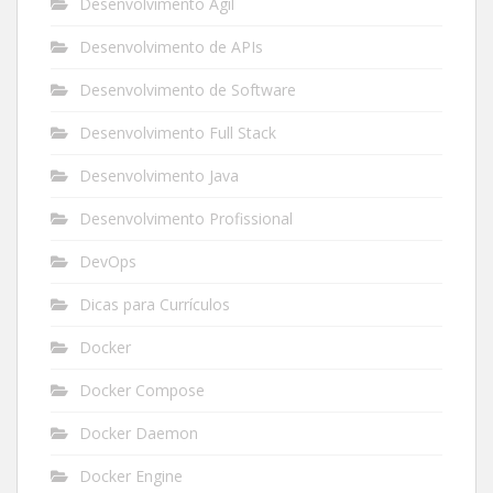
Desenvolvimento Ágil
Desenvolvimento de APIs
Desenvolvimento de Software
Desenvolvimento Full Stack
Desenvolvimento Java
Desenvolvimento Profissional
DevOps
Dicas para Currículos
Docker
Docker Compose
Docker Daemon
Docker Engine