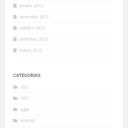
janeiro 2013
dezembro 2012
outubro 2012
setembro 2012
março 2012
CATEGORIAS
.m2
.NET
Agile
Android