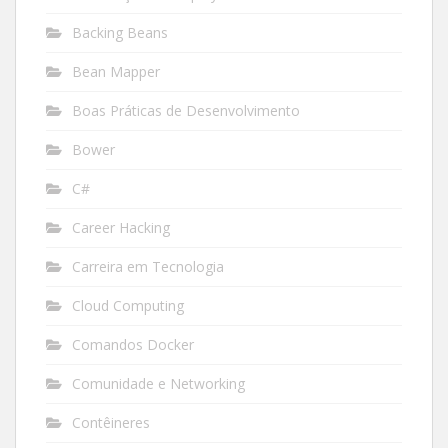
Backing Beans
Bean Mapper
Boas Práticas de Desenvolvimento
Bower
C#
Career Hacking
Carreira em Tecnologia
Cloud Computing
Comandos Docker
Comunidade e Networking
Contêineres