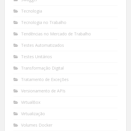
Tecnologia
Tecnologia no Trabalho
Tendências no Mercado de Trabalho
Testes Automatizados
Testes Unitários
Transformação Digital
Tratamento de Exceções
Versionamento de APIs
VirtualBox
Virtualização
Volumes Docker