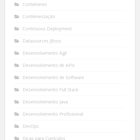
Conteineres
Contêinerização
Continuous Deployment
Datasources JBoss
Desenvolvimento Ágil
Desenvolvimento de APIs
Desenvolvimento de Software
Desenvolvimento Full Stack
Desenvolvimento Java
Desenvolvimento Profissional
DevOps
Dicas para Currículos