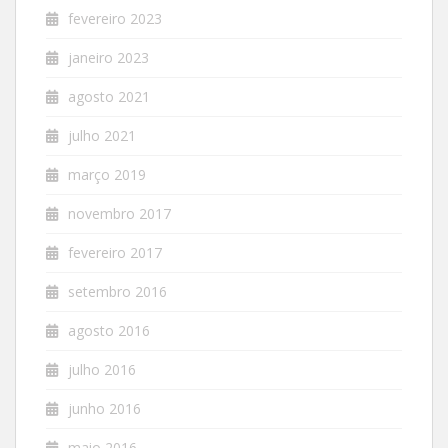
fevereiro 2023
janeiro 2023
agosto 2021
julho 2021
março 2019
novembro 2017
fevereiro 2017
setembro 2016
agosto 2016
julho 2016
junho 2016
maio 2016