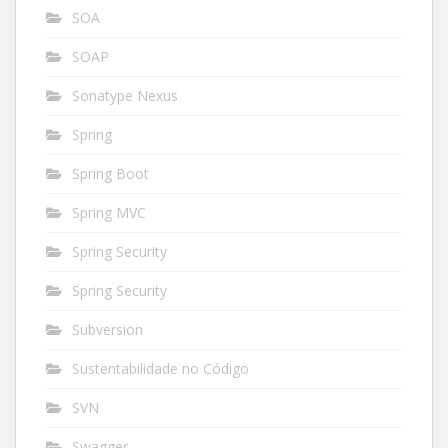
SOA
SOAP
Sonatype Nexus
Spring
Spring Boot
Spring MVC
Spring Security
Spring Security
Subversion
Sustentabilidade no Código
SVN
Swagger