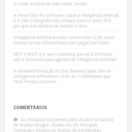
O Custo Invisível de Não Saber Docker
A Nova Crise do Software: o que a Inteligência Artificial
e o Vibe Coding têm em comum com os anos 70 e
por que isso deveria ser levado a sério
Inteligência Artificial privada: como rodar LLMs Open
Source na sua infraestrutura sem pagar por token
MCP x REST: por que o backend que você conhecia
não é suficiente para agentes de Inteligência Artificial?
A Inevitável Evolução do Dev Backend para Dev de
Inteligência Artificial em 2026: As 7 Habilidades que
Você Precisa Dominar
COMENTÁRIOS
Os Principais Comandos para Usados na Gestão
de Docker Images - Erudio
em
Os Principais
Comandos Usados na Gestão de Contêineres