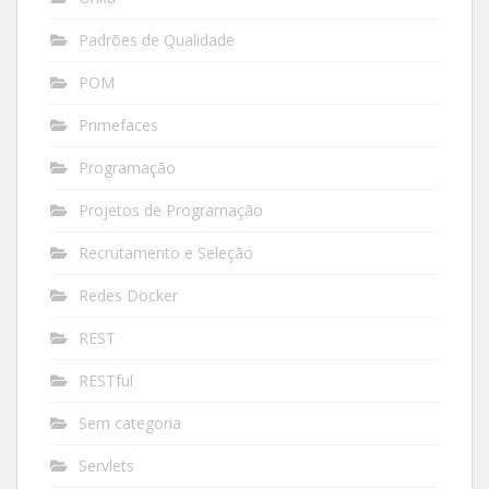
Padrões de Qualidade
POM
Primefaces
Programação
Projetos de Programação
Recrutamento e Seleção
Redes Docker
REST
RESTful
Sem categoria
Servlets