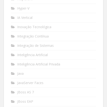
Hyper-V
IA Vertical
Inovação Tecnológica
Integração Contínua
Integração de Sistemas
Inteligência Artificial
Inteligência Artificial Privada
Java
JavaServer Faces
JBoss AS 7
JBoss EAP