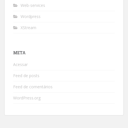
Web-services
Wordpress
XStream
META
Acessar
Feed de posts
Feed de comentários
WordPress.org