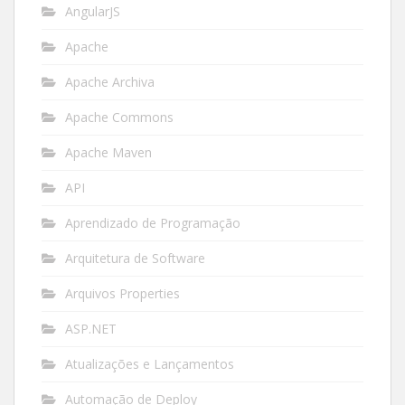
AngularJS
Apache
Apache Archiva
Apache Commons
Apache Maven
API
Aprendizado de Programação
Arquitetura de Software
Arquivos Properties
ASP.NET
Atualizações e Lançamentos
Automação de Deploy