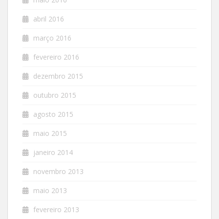
abril 2016
março 2016
fevereiro 2016
dezembro 2015
outubro 2015
agosto 2015
maio 2015
janeiro 2014
novembro 2013
maio 2013
fevereiro 2013