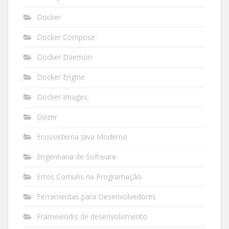
Docker
Docker Compose
Docker Daemon
Docker Engine
Docker Images
Dozer
Ecossistema Java Moderno
Engenharia de Software
Erros Comuns na Programação
Ferramentas para Desenvolvedores
Frameworks de desenvolvimento