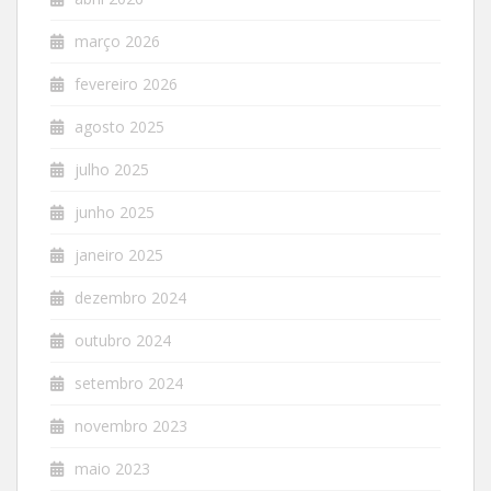
março 2026
fevereiro 2026
agosto 2025
julho 2025
junho 2025
janeiro 2025
dezembro 2024
outubro 2024
setembro 2024
novembro 2023
maio 2023