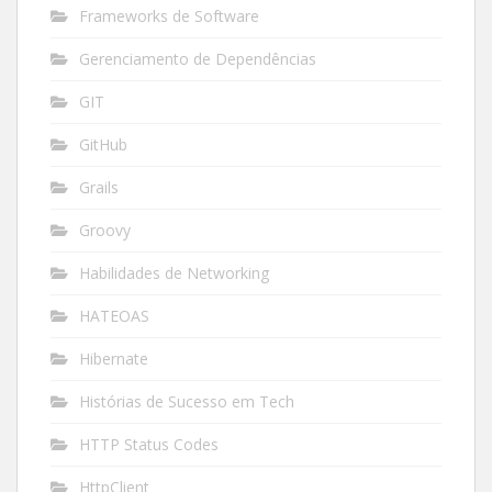
Frameworks de Software
Gerenciamento de Dependências
GIT
GitHub
Grails
Groovy
Habilidades de Networking
HATEOAS
Hibernate
Histórias de Sucesso em Tech
HTTP Status Codes
HttpClient