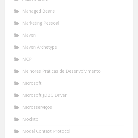
Managed Beans
Marketing Pessoal
Maven
Maven Archetype
MCP
Melhores Práticas de Desenvolvimento
Microsoft
Microsoft JDBC Driver
Microsserviços
Mockito
Model Context Protocol