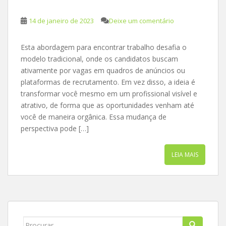
14 de janeiro de 2023
Deixe um comentário
Esta abordagem para encontrar trabalho desafia o
modelo tradicional, onde os candidatos buscam
ativamente por vagas em quadros de anúncios ou
plataformas de recrutamento. Em vez disso, a ideia é
transformar você mesmo em um profissional visível e
atrativo, de forma que as oportunidades venham até
você de maneira orgânica. Essa mudança de
perspectiva pode […]
LEIA MAIS
Search