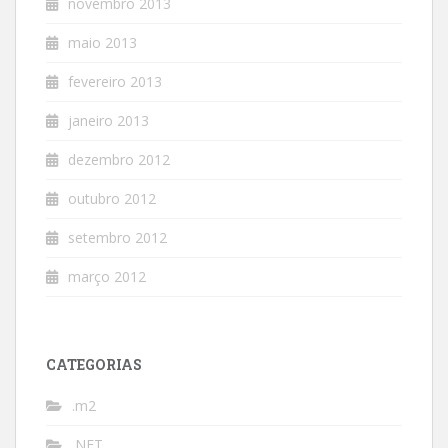
novembro 2013
maio 2013
fevereiro 2013
janeiro 2013
dezembro 2012
outubro 2012
setembro 2012
março 2012
CATEGORIAS
.m2
.NET