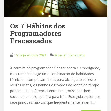
Os 7 Hábitos dos
Programadores
Fracassados
16 de janeiro de 2023
Deixe um comentário
A carreira de programador é desafiadora e empolgante,
mas também exige uma combinação de habilidades
técnicas e comportamentais para alcançar o sucesso.
Muitas vezes, os hábitos cultivados ao longo do tempo
podem ser o diferencial entre um profissional bem-
sucedido e outro que fica para trás. Este guia explora os
sete principais hábitos que frequentemente levam […]