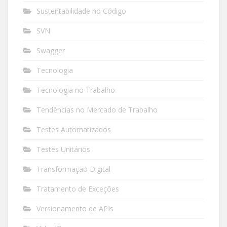
Sustentabilidade no Código
SVN
Swagger
Tecnologia
Tecnologia no Trabalho
Tendências no Mercado de Trabalho
Testes Automatizados
Testes Unitários
Transformação Digital
Tratamento de Exceções
Versionamento de APIs