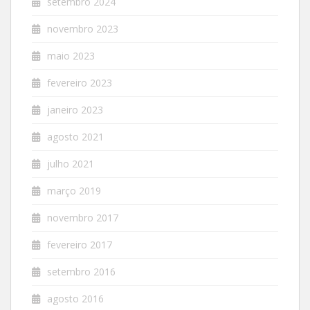
setembro 2024
novembro 2023
maio 2023
fevereiro 2023
janeiro 2023
agosto 2021
julho 2021
março 2019
novembro 2017
fevereiro 2017
setembro 2016
agosto 2016