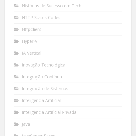
Histórias de Sucesso em Tech
HTTP Status Codes
HttpClient
Hyper-V
IA Vertical
Inovação Tecnológica
Integração Contínua
Integração de Sistemas
Inteligência Artificial
Inteligência Artificial Privada
Java
JavaServer Faces