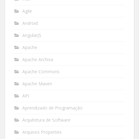
Agile
Android
AngularJS
Apache
Apache Archiva
Apache Commons
Apache Maven
API
Aprendizado de Programação
Arquitetura de Software
Arquivos Properties