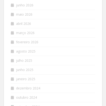
junho 2026
maio 2026
abril 2026
março 2026
fevereiro 2026
agosto 2025
julho 2025
junho 2025
janeiro 2025
dezembro 2024
outubro 2024