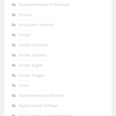
Desenvolvimento Profissional
DevOps
Dicas para Currículos
Docker
Docker Compose
Docker Daemon
Docker Engine
Docker Images
Dozer
Ecossistema Java Moderno
Engenharia de Software
Erros Comuns na Programação