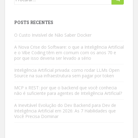
for:
POSTS RECENTES
O Custo Invisível de Não Saber Docker
A Nova Crise do Software: o que a Inteligência Artificial
e o Vibe Coding têm em comum com os anos 70 e
por que isso deveria ser levado a sério
Inteligência Artificial privada: como rodar LLMs Open
Source na sua infraestrutura sem pagar por token
MCP x REST: por que o backend que você conhecia
não é suficiente para agentes de Inteligência Artificial?
A Inevitável Evolução do Dev Backend para Dev de
Inteligência Artificial em 2026: As 7 Habilidades que
Você Precisa Dominar