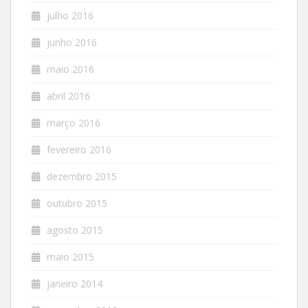
julho 2016
junho 2016
maio 2016
abril 2016
março 2016
fevereiro 2016
dezembro 2015
outubro 2015
agosto 2015
maio 2015
janeiro 2014