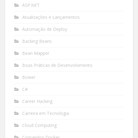
ASP.NET
Atualizações e Lançamentos
Automação de Deploy
Backing Beans
Bean Mapper
Boas Práticas de Desenvolvimento
Bower
C#
Career Hacking
Carreira em Tecnologia
Cloud Computing
Comandos Docker