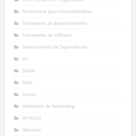
Ferramentas para Desenvolvedores
Frameworks de desenvolvimento
Frameworks de Software
Gerenciamento de Dependências
GIT
GitHub
Grails
Groovy
Habilidades de Networking
HATEOAS
Hibernate