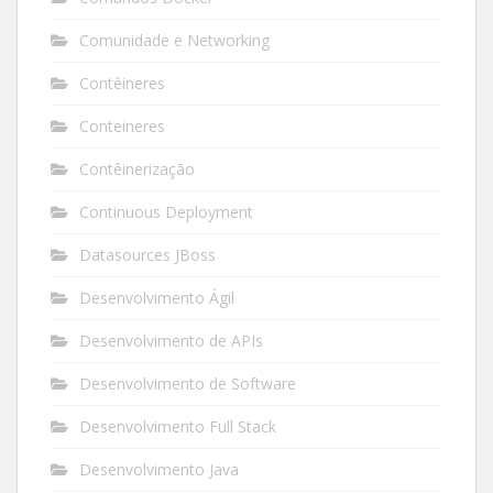
Comunidade e Networking
Contêineres
Conteineres
Contêinerização
Continuous Deployment
Datasources JBoss
Desenvolvimento Ágil
Desenvolvimento de APIs
Desenvolvimento de Software
Desenvolvimento Full Stack
Desenvolvimento Java