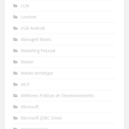
LLM
Lombok
m2e Android
Managed Beans
Marketing Pessoal
Maven
Maven Archetype
MCP
Melhores Práticas de Desenvolvimento
Microsoft
Microsoft JDBC Driver