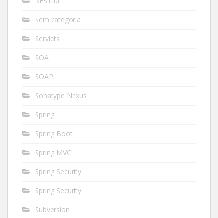
RESTful
Sem categoria
Servlets
SOA
SOAP
Sonatype Nexus
Spring
Spring Boot
Spring MVC
Spring Security
Spring Security
Subversion