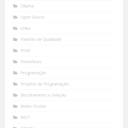
Ollama
Open Source
Orika
Padrões de Qualidade
POM
Primefaces
Programação
Projetos de Programação
Recrutamento e Seleção
Redes Docker
REST