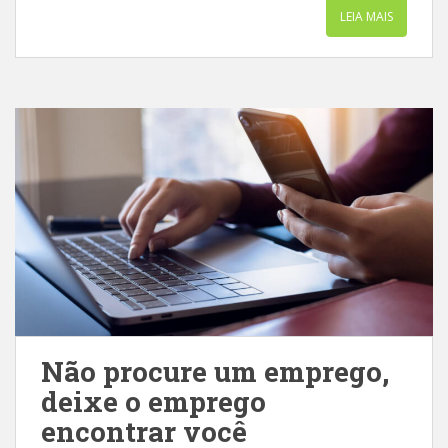
LEIA MAIS
Não procure um emprego,
deixe o emprego
encontrar você