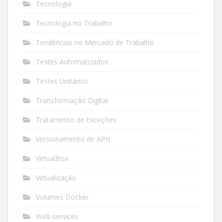
Tecnologia
Tecnologia no Trabalho
Tendências no Mercado de Trabalho
Testes Automatizados
Testes Unitários
Transformação Digital
Tratamento de Exceções
Versionamento de APIs
VirtualBox
Virtualização
Volumes Docker
Web-services