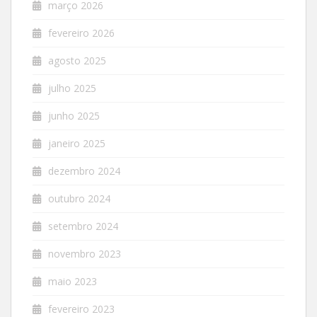
março 2026
fevereiro 2026
agosto 2025
julho 2025
junho 2025
janeiro 2025
dezembro 2024
outubro 2024
setembro 2024
novembro 2023
maio 2023
fevereiro 2023