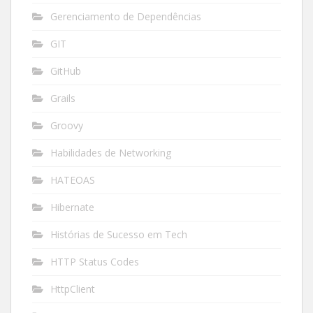
Gerenciamento de Dependências
GIT
GitHub
Grails
Groovy
Habilidades de Networking
HATEOAS
Hibernate
Histórias de Sucesso em Tech
HTTP Status Codes
HttpClient