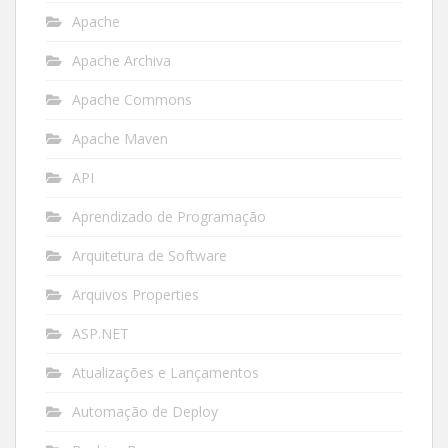
Apache
Apache Archiva
Apache Commons
Apache Maven
API
Aprendizado de Programação
Arquitetura de Software
Arquivos Properties
ASP.NET
Atualizações e Lançamentos
Automação de Deploy