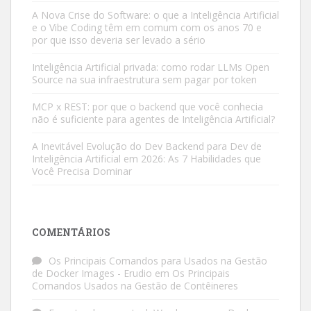
A Nova Crise do Software: o que a Inteligência Artificial
e o Vibe Coding têm em comum com os anos 70 e
por que isso deveria ser levado a sério
Inteligência Artificial privada: como rodar LLMs Open
Source na sua infraestrutura sem pagar por token
MCP x REST: por que o backend que você conhecia
não é suficiente para agentes de Inteligência Artificial?
A Inevitável Evolução do Dev Backend para Dev de
Inteligência Artificial em 2026: As 7 Habilidades que
Você Precisa Dominar
COMENTÁRIOS
Os Principais Comandos para Usados na Gestão
de Docker Images - Erudio
em
Os Principais
Comandos Usados na Gestão de Contêineres