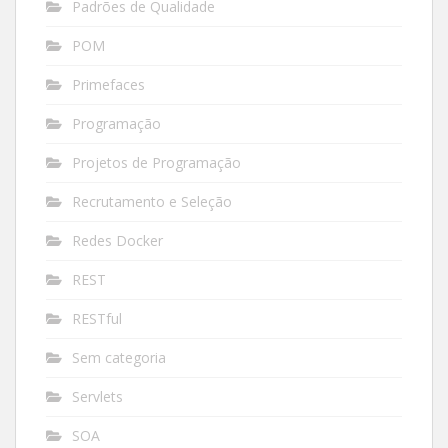
Padrões de Qualidade
POM
Primefaces
Programação
Projetos de Programação
Recrutamento e Seleção
Redes Docker
REST
RESTful
Sem categoria
Servlets
SOA