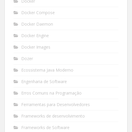
Docker
Docker Compose
Docker Daemon
Docker Engine
Docker Images
Dozer
Ecossistema Java Moderno
Engenharia de Software
Erros Comuns na Programação
Ferramentas para Desenvolvedores
Frameworks de desenvolvimento
Frameworks de Software