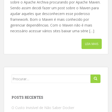
sobre o Apache Archiva procurando por Apache Maven.
Sendo assim decidi fazer um post sobre o Maven para
ajudar aqueles que desconhecem esse poderoso
framework. Bom o Maven é mais conhecido por
gerenciar dependências. Com o Maven não é mais
necessário acessar vários sites baixar uma série […]
LEIA MAIS
Search
for:
POSTS RECENTES
O Custo Invisível de Não Saber Docker