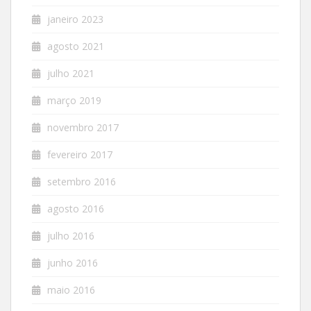
janeiro 2023
agosto 2021
julho 2021
março 2019
novembro 2017
fevereiro 2017
setembro 2016
agosto 2016
julho 2016
junho 2016
maio 2016