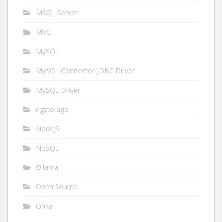
MSQL Server
MVC
MySQL
MySQL Connector JDBC Driver
MySQL Driver
ngstorage
NodeJS
NoSQL
Ollama
Open Source
Orika