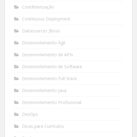
Contêinerização
Continuous Deployment
Datasources JBoss
Desenvolvimento Ágil
Desenvolvimento de APIs
Desenvolvimento de Software
Desenvolvimento Full Stack
Desenvolvimento Java
Desenvolvimento Profissional
DevOps
Dicas para Currículos