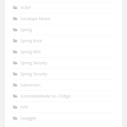
SOAP
Sonatype Nexus
Spring
Spring Boot
Spring MVC
Spring Security
Spring Security
Subversion
Sustentabilidade no Código
SVN
Swagger