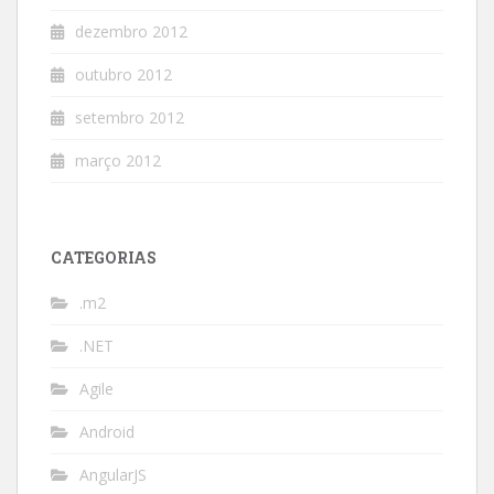
dezembro 2012
outubro 2012
setembro 2012
março 2012
CATEGORIAS
.m2
.NET
Agile
Android
AngularJS