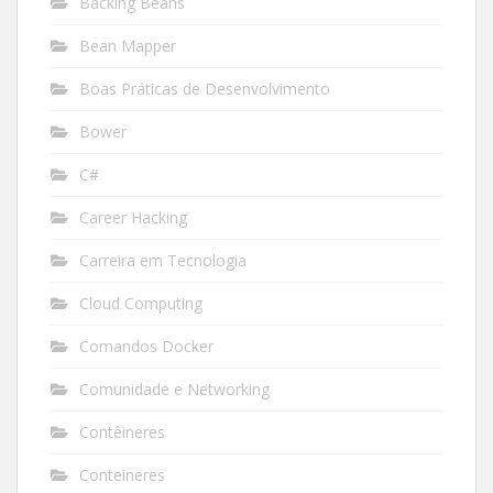
Backing Beans
Bean Mapper
Boas Práticas de Desenvolvimento
Bower
C#
Career Hacking
Carreira em Tecnologia
Cloud Computing
Comandos Docker
Comunidade e Networking
Contêineres
Conteineres