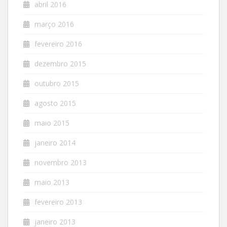
abril 2016
março 2016
fevereiro 2016
dezembro 2015
outubro 2015
agosto 2015
maio 2015
janeiro 2014
novembro 2013
maio 2013
fevereiro 2013
janeiro 2013