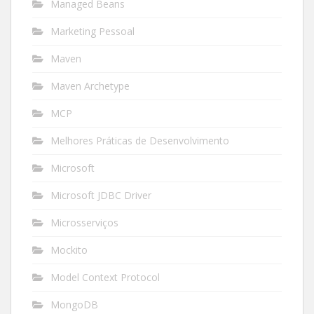
Managed Beans
Marketing Pessoal
Maven
Maven Archetype
MCP
Melhores Práticas de Desenvolvimento
Microsoft
Microsoft JDBC Driver
Microsserviços
Mockito
Model Context Protocol
MongoDB