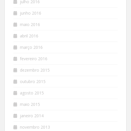
julho 2016
junho 2016
maio 2016
abril 2016
março 2016
fevereiro 2016
dezembro 2015
outubro 2015
agosto 2015
maio 2015
janeiro 2014
novembro 2013