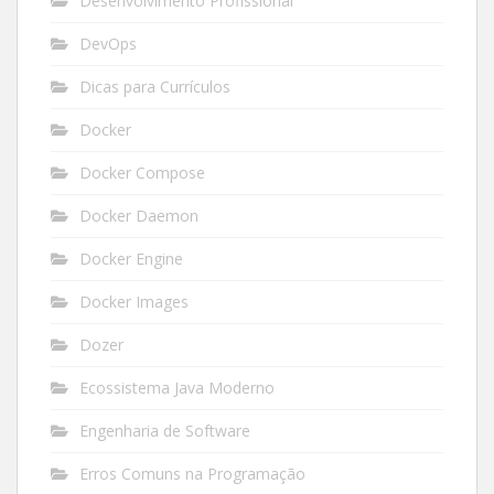
Desenvolvimento Profissional
DevOps
Dicas para Currículos
Docker
Docker Compose
Docker Daemon
Docker Engine
Docker Images
Dozer
Ecossistema Java Moderno
Engenharia de Software
Erros Comuns na Programação