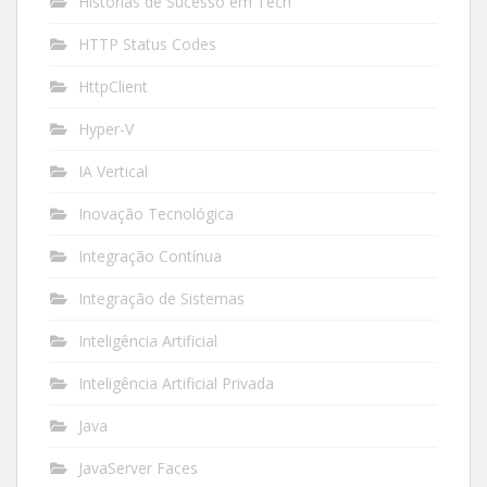
Histórias de Sucesso em Tech
HTTP Status Codes
HttpClient
Hyper-V
IA Vertical
Inovação Tecnológica
Integração Contínua
Integração de Sistemas
Inteligência Artificial
Inteligência Artificial Privada
Java
JavaServer Faces