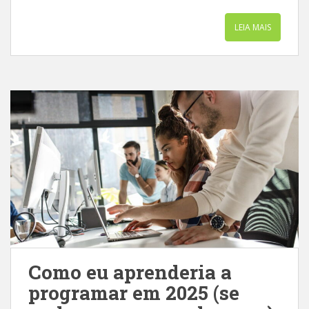
LEIA MAIS
Como eu aprenderia a
programar em 2025 (se