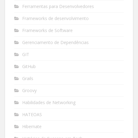
Ferramentas para Desenvolvedores
Frameworks de desenvolvimento
Frameworks de Software
Gerenciamento de Dependências
GIT
GitHub
Grails
Groovy
Habilidades de Networking
HATEOAS
Hibernate