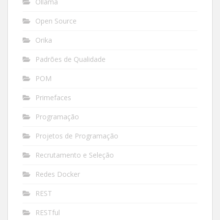
Ollama
Open Source
Orika
Padrões de Qualidade
POM
Primefaces
Programação
Projetos de Programação
Recrutamento e Seleção
Redes Docker
REST
RESTful