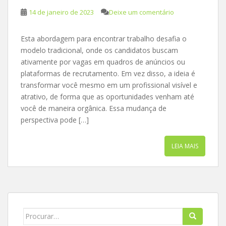
14 de janeiro de 2023
Deixe um comentário
Esta abordagem para encontrar trabalho desafia o
modelo tradicional, onde os candidatos buscam
ativamente por vagas em quadros de anúncios ou
plataformas de recrutamento. Em vez disso, a ideia é
transformar você mesmo em um profissional visível e
atrativo, de forma que as oportunidades venham até
você de maneira orgânica. Essa mudança de
perspectiva pode […]
LEIA MAIS
Search
for: