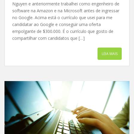
Nguyen e anteriormente trabalhei como engenheiro de
software na Amazon e na Microsoft antes de ingressar
no Google. Acima está o currículo que usei para me
candidatar ao Google e conseguir uma oferta
empolgante de $300.000. É o currículo que gosto de
compartilhar com candidatos que […]
LEIA MAIS