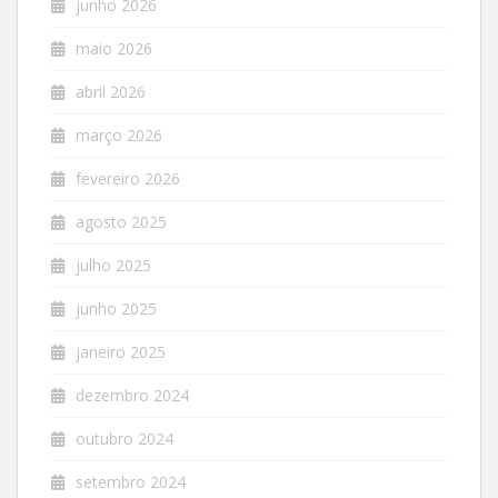
junho 2026
maio 2026
abril 2026
março 2026
fevereiro 2026
agosto 2025
julho 2025
junho 2025
janeiro 2025
dezembro 2024
outubro 2024
setembro 2024