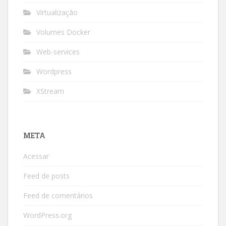
Virtualização
Volumes Docker
Web-services
Wordpress
XStream
META
Acessar
Feed de posts
Feed de comentários
WordPress.org