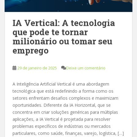
IA Vertical: A tecnologia
que pode te tornar
milionário ou tomar seu
emprego
29 de janeiro de 2025
Deixe um comentário
A Inteligência Artificial Vertical é uma abordagem
tecnológica que está redefinindo a forma como os
setores enfrentam desafios complexos e maximizam
oportunidades. Diferente da IA Horizontal, que se
concentra em criar soluções genéricas para múltiplas
aplicações, a IA Vertical é projetada para resolver
problemas específicos de indústrias ou mercados
particulares, como saúde, finanças, varejo, logística, […]