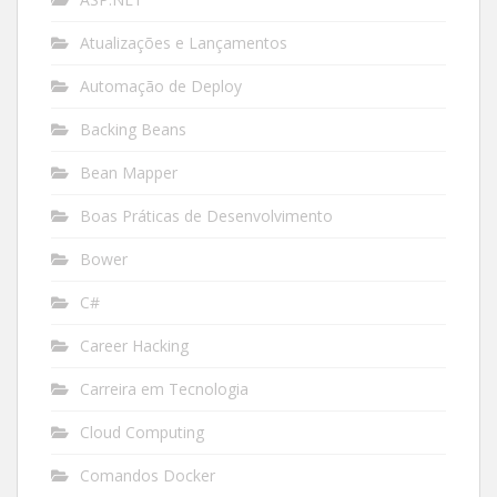
Atualizações e Lançamentos
Automação de Deploy
Backing Beans
Bean Mapper
Boas Práticas de Desenvolvimento
Bower
C#
Career Hacking
Carreira em Tecnologia
Cloud Computing
Comandos Docker