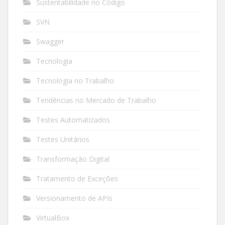
Sustentabilidade no Código
SVN
Swagger
Tecnologia
Tecnologia no Trabalho
Tendências no Mercado de Trabalho
Testes Automatizados
Testes Unitários
Transformação Digital
Tratamento de Exceções
Versionamento de APIs
VirtualBox