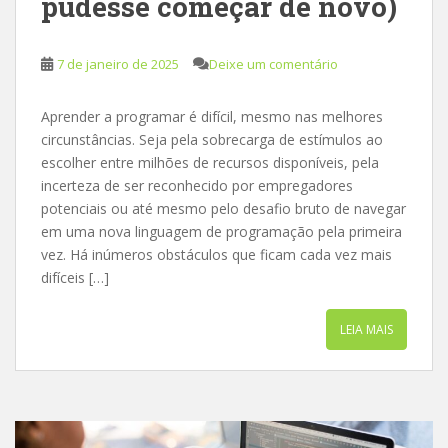
pudesse começar de novo)
7 de janeiro de 2025
Deixe um comentário
Aprender a programar é difícil, mesmo nas melhores
circunstâncias. Seja pela sobrecarga de estímulos ao
escolher entre milhões de recursos disponíveis, pela
incerteza de ser reconhecido por empregadores
potenciais ou até mesmo pelo desafio bruto de navegar
em uma nova linguagem de programação pela primeira
vez. Há inúmeros obstáculos que ficam cada vez mais
difíceis […]
LEIA MAIS