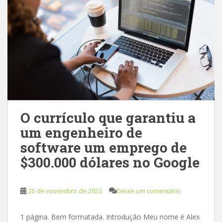
O currículo que garantiu a
um engenheiro de
software um emprego de
$300.000 dólares no Google
25 de novembro de 2023
Deixe um comentário
1 página. Bem formatada. Introdução Meu nome é Alex