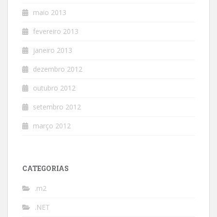
maio 2013
fevereiro 2013
janeiro 2013
dezembro 2012
outubro 2012
setembro 2012
março 2012
CATEGORIAS
.m2
.NET