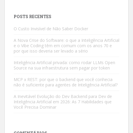
POSTS RECENTES
O Custo Invisível de Não Saber Docker
A Nova Crise do Software: o que a Inteligência Artificial
e o Vibe Coding têm em comum com os anos 70 e
por que isso deveria ser levado a sério
Inteligência Artificial privada: como rodar LLMs Open
Source na sua infraestrutura sem pagar por token
MCP x REST: por que o backend que você conhecia
não é suficiente para agentes de Inteligência Artificial?
A Inevitável Evolução do Dev Backend para Dev de
Inteligência Artificial em 2026: As 7 Habilidades que
Você Precisa Dominar