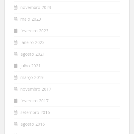
novembro 2023
maio 2023
fevereiro 2023
janeiro 2023
agosto 2021
julho 2021
março 2019
novembro 2017
fevereiro 2017
setembro 2016
agosto 2016