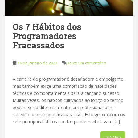
Os 7 Hábitos dos
Programadores
Fracassados
16 de janeiro de 2023
Deixe um comentário
A carreira de programador é desafiadora e empolgante,
mas também exige uma combinação de habilidades
técnicas e comportamentais para alcançar o sucesso.
Muitas vezes, os hábitos cultivados ao longo do tempo
podem ser o diferencial entre um profissional bem-
sucedido e outro que fica para trás. Este guia explora os
sete principais hábitos que frequentemente levam […]
LEIA MAIS