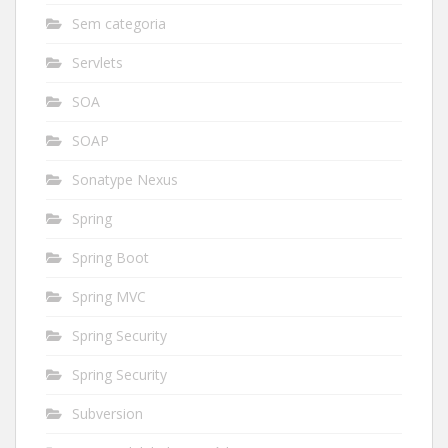
Sem categoria
Servlets
SOA
SOAP
Sonatype Nexus
Spring
Spring Boot
Spring MVC
Spring Security
Spring Security
Subversion