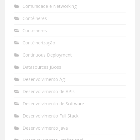
Comunidade e Networking
Contêineres
Conteineres
Contêinerização
Continuous Deployment
Datasources JBoss
Desenvolvimento Ágil
Desenvolvimento de APIs
Desenvolvimento de Software
Desenvolvimento Full Stack
Desenvolvimento Java