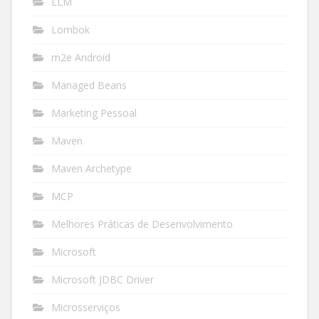
LLM
Lombok
m2e Android
Managed Beans
Marketing Pessoal
Maven
Maven Archetype
MCP
Melhores Práticas de Desenvolvimento
Microsoft
Microsoft JDBC Driver
Microsserviços