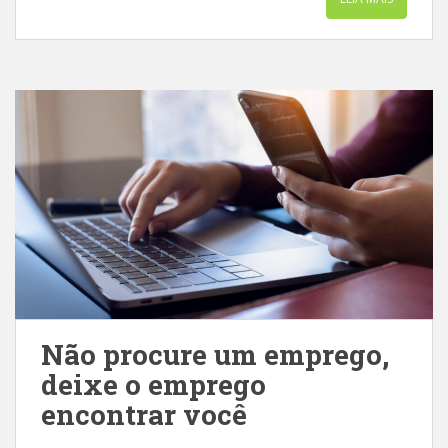
Não procure um emprego,
deixe o emprego
encontrar você