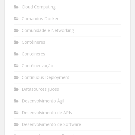
Cloud Computing
Comandos Docker
Comunidade e Networking
Contêineres
Conteineres
Contêinerização
Continuous Deployment
Datasources JBoss
Desenvolvimento Ágil
Desenvolvimento de APIs
Desenvolvimento de Software