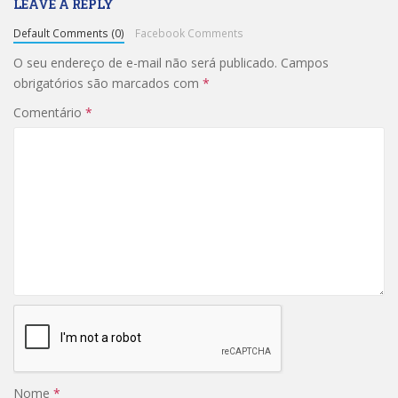
LEAVE A REPLY
Default Comments (0)
Facebook Comments
O seu endereço de e-mail não será publicado.
Campos
obrigatórios são marcados com
*
Comentário
*
Nome
*