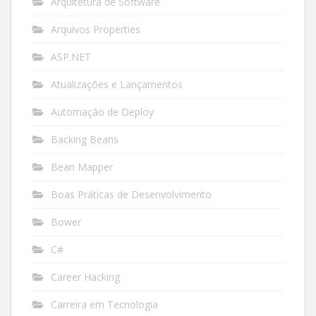
Arquitetura de Software
Arquivos Properties
ASP.NET
Atualizações e Lançamentos
Automação de Deploy
Backing Beans
Bean Mapper
Boas Práticas de Desenvolvimento
Bower
C#
Career Hacking
Carreira em Tecnologia