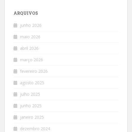
ARQUIVOS
junho 2026
maio 2026
abril 2026
março 2026
fevereiro 2026
agosto 2025
julho 2025
junho 2025
janeiro 2025
dezembro 2024