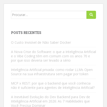
Search
for:
POSTS RECENTES
O Custo Invisível de Não Saber Docker
A Nova Crise do Software: o que a Inteligência Artificial
e o Vibe Coding têm em comum com os anos 70 e
por que isso deveria ser levado a sério
Inteligência Artificial privada: como rodar LLMs Open
Source na sua infraestrutura sem pagar por token
MCP x REST: por que o backend que você conhecia
não é suficiente para agentes de Inteligência Artificial?
A Inevitável Evolução do Dev Backend para Dev de
Inteligência Artificial em 2026: As 7 Habilidades que
Você Precisa Dominar