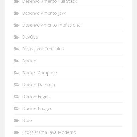
Desenvolvimento Full Stack
Desenvolvimento Java
Desenvolvimento Profissional
DevOps
Dicas para Currículos
Docker
Docker Compose
Docker Daemon
Docker Engine
Docker Images
Dozer
Ecossistema Java Moderno