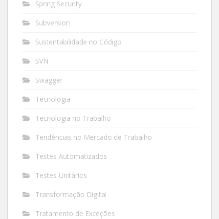
Spring Security
Subversion
Sustentabilidade no Código
SVN
Swagger
Tecnologia
Tecnologia no Trabalho
Tendências no Mercado de Trabalho
Testes Automatizados
Testes Unitários
Transformação Digital
Tratamento de Exceções