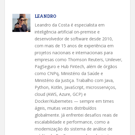
LEANDRO
Leandro da Costa é especialista em
inteligência artificial on-premise e
desenvolvedor de software desde 2010,
com mais de 15 anos de experiência em
projetos nacionais e internacionais para
empresas como Thomson Reuters, Unilever,
PagSeguro e Hub Fintech, além de órgãos
como CNPq, Ministério da Saúde e
Ministério da Justiça. Trabalho com Java,
Python, Kotlin, JavaScript, microsserviços,
cloud (AWS, Azure, GCP) e
Docker/Kubernetes — sempre em times
ágeis, muitas vezes distribuídos
globalmente. Já enfrentei desafios reais de
escalabilidade e performance, como a
modernização do sistema de análise de