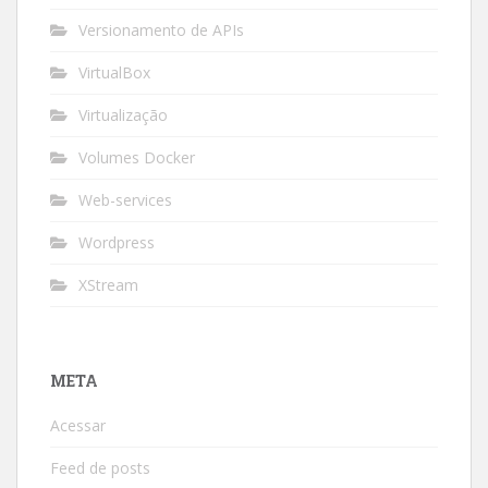
Versionamento de APIs
VirtualBox
Virtualização
Volumes Docker
Web-services
Wordpress
XStream
META
Acessar
Feed de posts