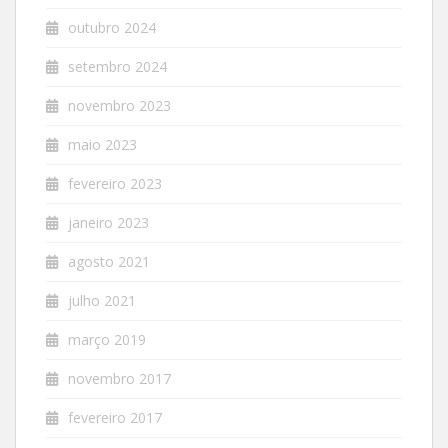
outubro 2024
setembro 2024
novembro 2023
maio 2023
fevereiro 2023
janeiro 2023
agosto 2021
julho 2021
março 2019
novembro 2017
fevereiro 2017