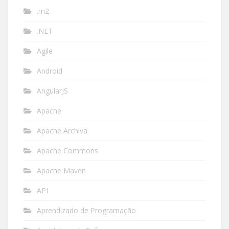
.m2
.NET
Agile
Android
AngularJS
Apache
Apache Archiva
Apache Commons
Apache Maven
API
Aprendizado de Programação