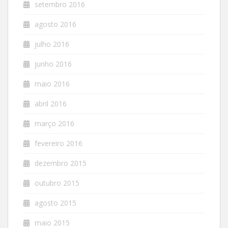
setembro 2016
agosto 2016
julho 2016
junho 2016
maio 2016
abril 2016
março 2016
fevereiro 2016
dezembro 2015
outubro 2015
agosto 2015
maio 2015