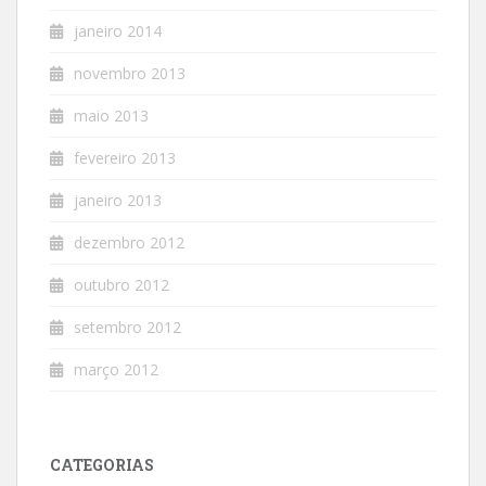
janeiro 2014
novembro 2013
maio 2013
fevereiro 2013
janeiro 2013
dezembro 2012
outubro 2012
setembro 2012
março 2012
CATEGORIAS