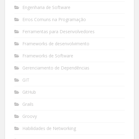
Engenharia de Software
Erros Comuns na Programação
Ferramentas para Desenvolvedores
Frameworks de desenvolvimento
Frameworks de Software
Gerenciamento de Dependências
GIT
GitHub
Grails
Groovy
Habilidades de Networking