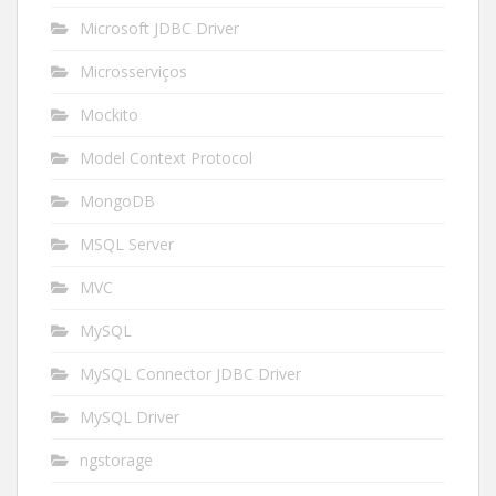
Microsoft JDBC Driver
Microsserviços
Mockito
Model Context Protocol
MongoDB
MSQL Server
MVC
MySQL
MySQL Connector JDBC Driver
MySQL Driver
ngstorage