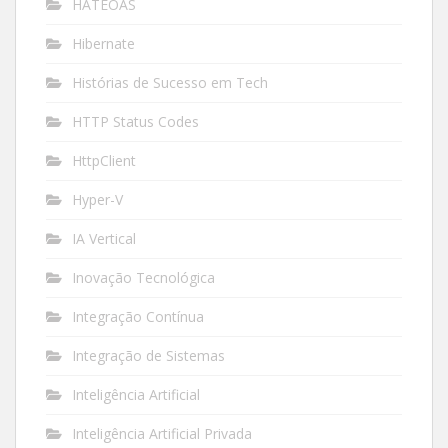
HATEOAS
Hibernate
Histórias de Sucesso em Tech
HTTP Status Codes
HttpClient
Hyper-V
IA Vertical
Inovação Tecnológica
Integração Contínua
Integração de Sistemas
Inteligência Artificial
Inteligência Artificial Privada