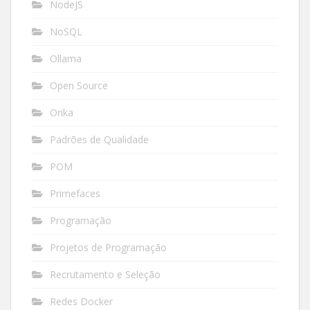
NodeJS
NoSQL
Ollama
Open Source
Orika
Padrões de Qualidade
POM
Primefaces
Programação
Projetos de Programação
Recrutamento e Seleção
Redes Docker