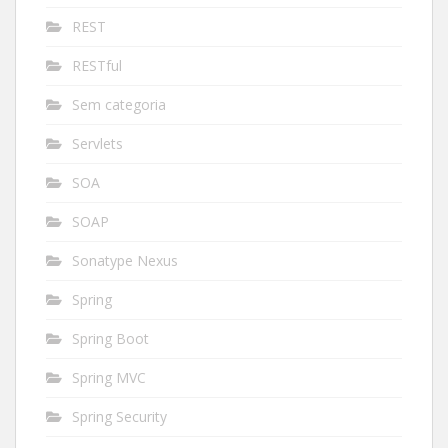
REST
RESTful
Sem categoria
Servlets
SOA
SOAP
Sonatype Nexus
Spring
Spring Boot
Spring MVC
Spring Security