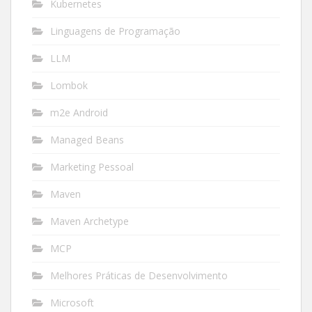
Kubernetes
Linguagens de Programação
LLM
Lombok
m2e Android
Managed Beans
Marketing Pessoal
Maven
Maven Archetype
MCP
Melhores Práticas de Desenvolvimento
Microsoft